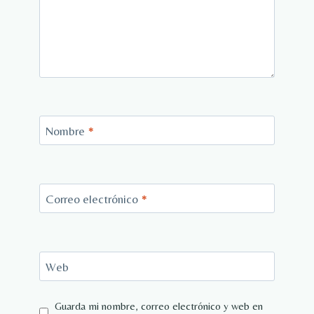
Nombre
*
Correo electrónico
*
Web
Guarda mi nombre, correo electrónico y web en