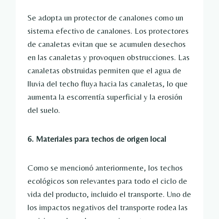
Se adopta un protector de canalones como un
sistema efectivo de canalones. Los protectores
de canaletas evitan que se acumulen desechos
en las canaletas y provoquen obstrucciones. Las
canaletas obstruidas permiten que el agua de
lluvia del techo fluya hacia las canaletas, lo que
aumenta la escorrentía superficial y la erosión
del suelo.
6. Materiales para techos de origen local
Como se mencionó anteriormente, los techos
ecológicos son relevantes para todo el ciclo de
vida del producto, incluido el transporte. Uno de
los impactos negativos del transporte rodea las