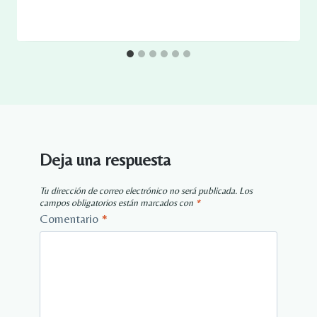
Deja una respuesta
Tu dirección de correo electrónico no será publicada.
Los
campos obligatorios están marcados con
*
Comentario
*