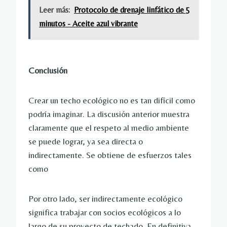
Leer más:
Protocolo de drenaje linfático de 5
minutos - Aceite azul vibrante
Conclusión
Crear un techo ecológico no es tan difícil como
podría imaginar. La discusión anterior muestra
claramente que el respeto al medio ambiente
se puede lograr, ya sea directa o
indirectamente. Se obtiene de esfuerzos tales
como
Por otro lado, ser indirectamente ecológico
significa trabajar con socios ecológicos a lo
largo de su proyecto de techado. En definitiva,