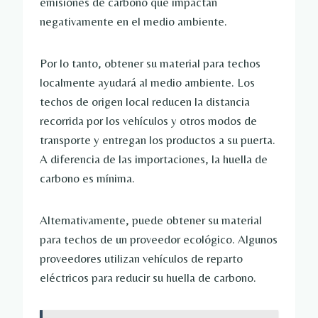
emisiones de carbono que impactan
negativamente en el medio ambiente.
Por lo tanto, obtener su material para techos
localmente ayudará al medio ambiente. Los
techos de origen local reducen la distancia
recorrida por los vehículos y otros modos de
transporte y entregan los productos a su puerta.
A diferencia de las importaciones, la huella de
carbono es mínima.
Alternativamente, puede obtener su material
para techos de un proveedor ecológico. Algunos
proveedores utilizan vehículos de reparto
eléctricos para reducir su huella de carbono.