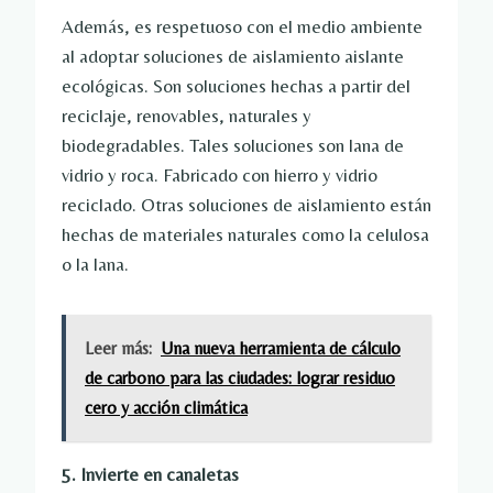
Además, es respetuoso con el medio ambiente
al adoptar soluciones de aislamiento aislante
ecológicas. Son soluciones hechas a partir del
reciclaje, renovables, naturales y
biodegradables. Tales soluciones son lana de
vidrio y roca. Fabricado con hierro y vidrio
reciclado. Otras soluciones de aislamiento están
hechas de materiales naturales como la celulosa
o la lana.
Leer más:
Una nueva herramienta de cálculo
de carbono para las ciudades: lograr residuo
cero y acción climática
5. Invierte en canaletas