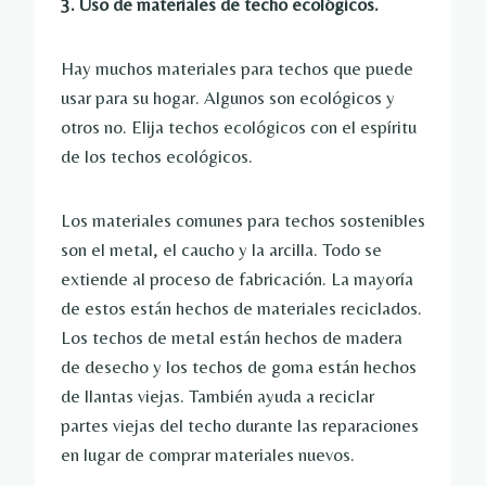
3. Uso de materiales de techo ecológicos.
Hay muchos materiales para techos que puede
usar para su hogar. Algunos son ecológicos y
otros no. Elija techos ecológicos con el espíritu
de los techos ecológicos.
Los materiales comunes para techos sostenibles
son el metal, el caucho y la arcilla. Todo se
extiende al proceso de fabricación. La mayoría
de estos están hechos de materiales reciclados.
Los techos de metal están hechos de madera
de desecho y los techos de goma están hechos
de llantas viejas. También ayuda a reciclar
partes viejas del techo durante las reparaciones
en lugar de comprar materiales nuevos.