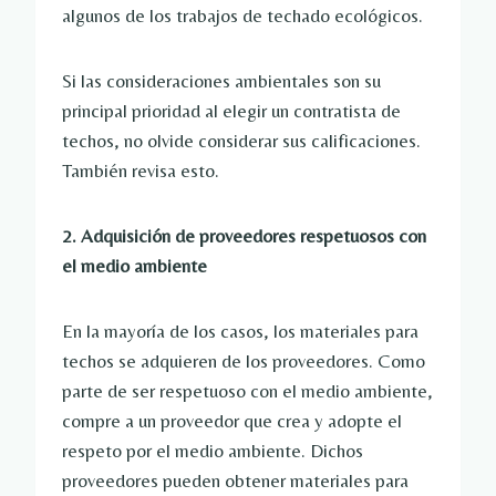
algunos de los trabajos de techado ecológicos.
Si las consideraciones ambientales son su
principal prioridad al elegir un contratista de
techos, no olvide considerar sus calificaciones.
También revisa esto.
2. Adquisición de proveedores respetuosos con
el medio ambiente
En la mayoría de los casos, los materiales para
techos se adquieren de los proveedores. Como
parte de ser respetuoso con el medio ambiente,
compre a un proveedor que crea y adopte el
respeto por el medio ambiente. Dichos
proveedores pueden obtener materiales para