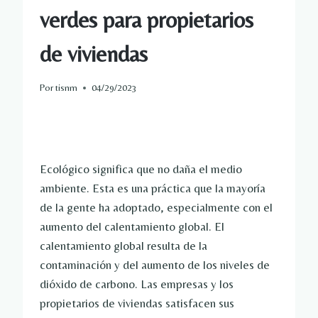
verdes para propietarios
de viviendas
Por
tisnm
04/29/2023
Ecológico significa que no daña el medio
ambiente. Esta es una práctica que la mayoría
de la gente ha adoptado, especialmente con el
aumento del calentamiento global. El
calentamiento global resulta de la
contaminación y del aumento de los niveles de
dióxido de carbono. Las empresas y los
propietarios de viviendas satisfacen sus