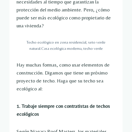
necesidades al tiempo que garantizan la
protección del medio ambiente. Pero, ¿cómo
puede ser más ecológico como propietario de
una vivienda?
Techo ecológico en zona residencial, seto verde
natural.Casa ecológica moderna, techo verde
Hay muchas formas, como usar elementos de
construcción. Digamos que tiene un próximo
proyecto de techo. Haga que su techo sea
ecológico al:
1. Trabaje siempre con contratistas de techos
ecológicos
Según Niagara Roof Masters, los materiales