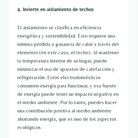
4. Invierte en aislamiento de techos
El aislamiento se clasifica en eficiencia
energética y sostenibilidad. Esto requiere una
mínima pérdida o ganancia de calor a través del
elemento (en este caso, el techo). Al mantener
la temperatura interior de su hogar, puede
minimizar el uso de aparatos de calefacción y
refrigeración. Estos electrodomésticos
consumen energía para funcionar, y esa fuente
de energía puede tener un impacto negativo en
el medio ambiente. Por lo tanto, puedes hacer
una contribución positiva al medio ambiente
ahorrando energía, que es uno de los aspectos
ecológicos.