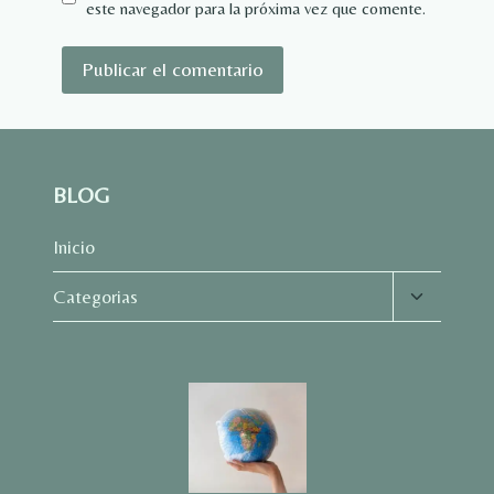
este navegador para la próxima vez que comente.
BLOG
Inicio
Alternar
Categorias
menú
hijo