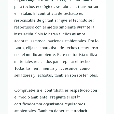
para techos ecológicos se fabrican, transportan
e instalan. El contratista de techado es
responsable de garantizar que el techado sea
respetuoso con el medio ambiente durante la
instalación. Solo lo harán si ellos mismos
aceptan las preocupaciones ambientales. Por lo
tanto, elija un contratista de techos respetuoso
con el medio ambiente. Este contratista utiliza
materiales reciclados para reparar el techo.
Todas las herramientas y accesorios, como
selladores y lechadas, también son sostenibles.
Compruebe si el contratista es respetuoso con
el medio ambiente. Pregunte si están
certificados por organismos reguladores
ambientales. También deberían introducir