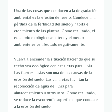
Una de las cosas que conducen a la degradación
ambiental es la erosión del suelo. Conduce a la
pérdida de la fertilidad del suelo y habita el
crecimiento de las plantas. Como resultado, el
equilibrio ecológico se altera y el medio
ambiente se ve afectado negativamente.
Vuelva a encender la situación haciendo que su
techo sea ecológico con canaletas para lluvia.
Las fuertes lluvias son una de las causas de la
erosión del suelo. Las canaletas facilitan la
recolección de agua de lluvia para
almacenamiento u otros usos. Como resultado,
se reduce la escorrentía superficial que conduce
a la erosión del suelo.