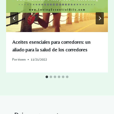
Aceites esenciales para corredores: un
aliado para la salud de los corredores
Por
tisnm
11/21/2022