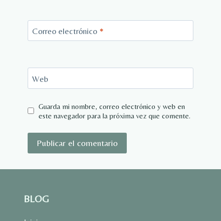
Correo electrónico
*
Web
Guarda mi nombre, correo electrónico y web en
este navegador para la próxima vez que comente.
BLOG