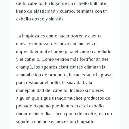
de tu cabello. En lugar de un cabello brillante,
lleno de elasticidad y cuerpo, terminas con un
cabello opaco y sin vida.
La limpieza es como hacer borrón y cuenta
nueva y empezar de nuevo con un lienzo
impecablemente limpio para el cuero cabelludo
y el cabello. Como versión más fortificada del
champú, los agentes clarificantes eliminan la
acumulación de producto, la suciedad y la grasa
para restaurar el brillo, la suavidad y la
manejabilidad del cabello. Incluso si no eres
alguien que sigue usando muchos productos de
peinado o que no puede mecerse el cabello
durante cinco días sin un poco de aceite, eso no
significa que no sea necesario limpiarlo.