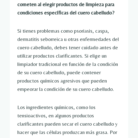
cometen al elegir productos de limpieza para
condiciones específicas del cuero cabelludo?
Si tienes problemas como psoriasis, caspa,
dermatitis seborreica u otras enfermedades del
cuero cabelludo, debes tener cuidado antes de
utilizar productos clarificantes. Si elige un
limpiador tradicional en función de la condición
de su cuero cabelludo, puede contener
productos químicos agresivos que pueden
empeorar la condición de su cuero cabelludo.
Los ingredientes químicos, como los
tensioactivos, en algunos productos
clarificantes pueden secar el cuero cabelludo y
hacer que las células produzcan más grasa. Por