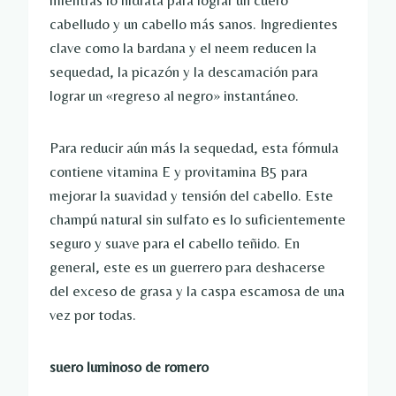
mientras lo hidrata para lograr un cuero
cabelludo y un cabello más sanos. Ingredientes
clave como la bardana y el neem reducen la
sequedad, la picazón y la descamación para
lograr un «regreso al negro» instantáneo.
Para reducir aún más la sequedad, esta fórmula
contiene vitamina E y provitamina B5 para
mejorar la suavidad y tensión del cabello. Este
champú natural sin sulfato es lo suficientemente
seguro y suave para el cabello teñido. En
general, este es un guerrero para deshacerse
del exceso de grasa y la caspa escamosa de una
vez por todas.
suero luminoso de romero