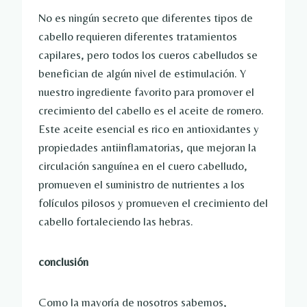
No es ningún secreto que diferentes tipos de
cabello requieren diferentes tratamientos
capilares, pero todos los cueros cabelludos se
benefician de algún nivel de estimulación. Y
nuestro ingrediente favorito para promover el
crecimiento del cabello es el aceite de romero.
Este aceite esencial es rico en antioxidantes y
propiedades antiinflamatorias, que mejoran la
circulación sanguínea en el cuero cabelludo,
promueven el suministro de nutrientes a los
folículos pilosos y promueven el crecimiento del
cabello fortaleciendo las hebras.
conclusión
Como la mayoría de nosotros sabemos,