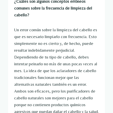
¿Cuáles son algunos conceptos erróneos
comunes sobre la frecuencia de limpieza del
cabello?
Un error común sobre la limpieza del cabello es
que es necesario limpiarlo con frecuencia. Esto
simplemente no es cierto y, de hecho, puede
resultar indebidamente perjudicial.
Dependiendo de tu tipo de cabello, debes
intentar peinarlo no más de unas pocas veces al
mes. La idea de que los aclaradores de cabello
tradicionales funcionan mejor que las
alternativas naturales también es un error.
Ambos son eficaces, pero los purificadores de
cabello naturales son mejores para el cabello
porque no contienen productos químicos
agresivos que puedan dañar el cabello y la salud.