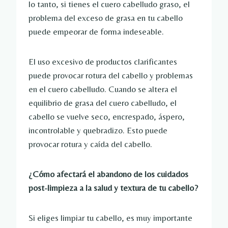
lo tanto, si tienes el cuero cabelludo graso, el
problema del exceso de grasa en tu cabello
puede empeorar de forma indeseable.
El uso excesivo de productos clarificantes
puede provocar rotura del cabello y problemas
en el cuero cabelludo. Cuando se altera el
equilibrio de grasa del cuero cabelludo, el
cabello se vuelve seco, encrespado, áspero,
incontrolable y quebradizo. Esto puede
provocar rotura y caída del cabello.
¿Cómo afectará el abandono de los cuidados
post-limpieza a la salud y textura de tu cabello?
Si eliges limpiar tu cabello, es muy importante