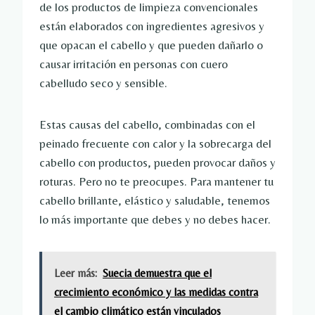
de los productos de limpieza convencionales
están elaborados con ingredientes agresivos y
que opacan el cabello y que pueden dañarlo o
causar irritación en personas con cuero
cabelludo seco y sensible.
Estas causas del cabello, combinadas con el
peinado frecuente con calor y la sobrecarga del
cabello con productos, pueden provocar daños y
roturas. Pero no te preocupes. Para mantener tu
cabello brillante, elástico y saludable, tenemos
lo más importante que debes y no debes hacer.
Leer más:
Suecia demuestra que el
crecimiento económico y las medidas contra
el cambio climático están vinculados