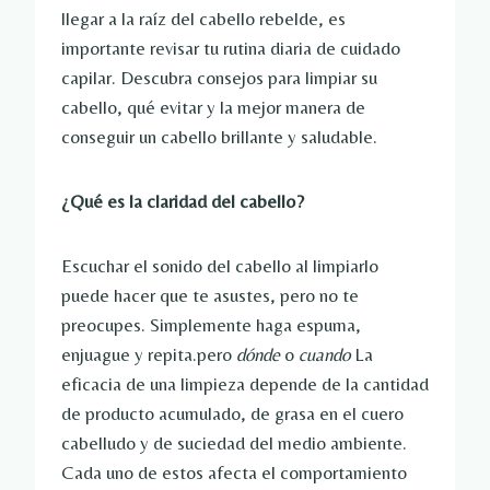
llegar a la raíz del cabello rebelde, es
importante revisar tu rutina diaria de cuidado
capilar. Descubra consejos para limpiar su
cabello, qué evitar y la mejor manera de
conseguir un cabello brillante y saludable.
¿Qué es la claridad del cabello?
Escuchar el sonido del cabello al limpiarlo
puede hacer que te asustes, pero no te
preocupes. Simplemente haga espuma,
enjuague y repita.pero
dónde
o
cuando
La
eficacia de una limpieza depende de la cantidad
de producto acumulado, de grasa en el cuero
cabelludo y de suciedad del medio ambiente.
Cada uno de estos afecta el comportamiento