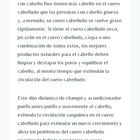
con cabello fino tienen más cabello en el cuero
cabelludo que las personas con cabello grueso
y, a menudo, su cuero cabelludo se vuelve graso
rápidamente. Si tiene el cuero cabelludo seco,
picazón en el cuero cabelludo, caspa o una
combinación de todos estos, los mejores
productos naturales para el cabello deben
limpiar y destapar los poros y equilibrar el
cabello, al mismo tiempo que estimulan la
circulación del cuero cabelludo.
Este dúo dinámico de champú y acondicionador
purificantes purifica suavemente el cabello,
estimula la circulación sanguínea en el cuero
cabelludo para estimular un nuevo crecimiento y
alivia los problemas del cuero cabelludo