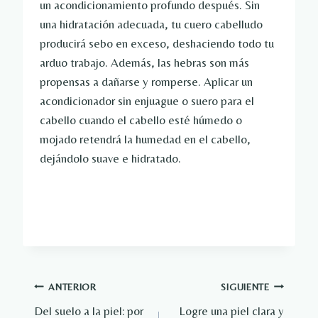
un acondicionamiento profundo después. Sin
una hidratación adecuada, tu cuero cabelludo
producirá sebo en exceso, deshaciendo todo tu
arduo trabajo. Además, las hebras son más
propensas a dañarse y romperse. Aplicar un
acondicionador sin enjuague o suero para el
cabello cuando el cabello esté húmedo o
mojado retendrá la humedad en el cabello,
dejándolo suave e hidratado.
Navegación
ANTERIOR
SIGUIENTE
Del suelo a la piel: por
Logre una piel clara y