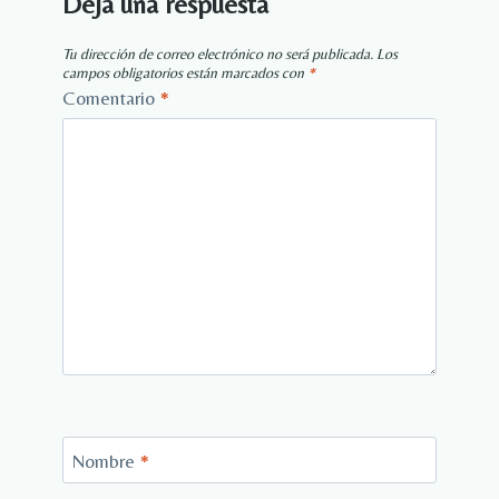
Deja una respuesta
Tu dirección de correo electrónico no será publicada.
Los
campos obligatorios están marcados con
*
Comentario
*
Nombre
*