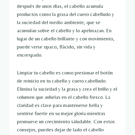
después de unos días, el cabello acumula
productos como la grasa del cuero cabelludo y
la suciedad del medio ambiente, que se
acumulan sobre el cabello y lo apelmazan. En
lugar de un cabello brillante y con movimiento,
puede verse opaco, flácido, sin vida y
encrespado.
Limpiar tu cabello es como presionar el botón
de reinicio en tu cabello y cuero cabelludo.
Elimina la suciedad y la grasa y crea el brillo y el
volumen que anhelas en el cabello fresco. La
claridad es clave para mantenerse bella y
sentirse fuerte en su mejor gloria mientras
promueve un crecimiento saludable. Con estos
consejos, puedes dejar de lado el cabello