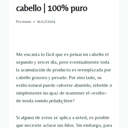
cabello | 100% puro
Por
tisnm
01/12/2024
Me encanta lo fácil que es peinar mi cabello el
segundo y tercer día, pero eventualmente toda
la acumulación de producto es reemplazada por
cabello grasoso y pesado. Por otro lado, su
estilo natural puede volverse aburrido, rebelde o
simplemente incapaz de mantener el «estilo»
de moda.sonido
peludo
¿bien?
Si alguno de estos se aplica a usted, es posible
que necesite aclarar sus hilos. Sin embargo, para