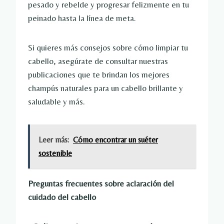
pesado y rebelde y progresar felizmente en tu
peinado hasta la línea de meta.
Si quieres más consejos sobre cómo limpiar tu
cabello, asegúrate de consultar nuestras
publicaciones que te brindan los mejores
champús naturales para un cabello brillante y
saludable y más.
Leer más:
Cómo encontrar un suéter
sostenible
Preguntas frecuentes sobre aclaración del
cuidado del cabello