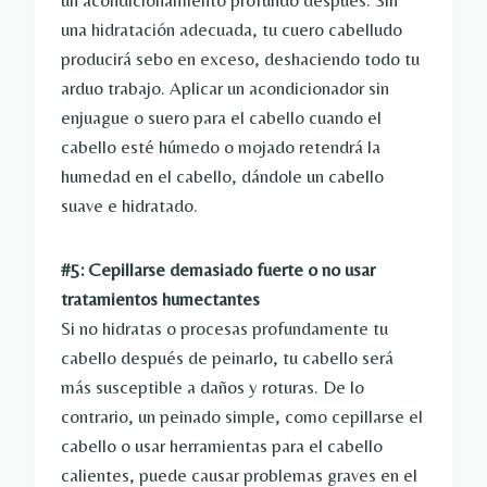
un acondicionamiento profundo después. Sin
una hidratación adecuada, tu cuero cabelludo
producirá sebo en exceso, deshaciendo todo tu
arduo trabajo. Aplicar un acondicionador sin
enjuague o suero para el cabello cuando el
cabello esté húmedo o mojado retendrá la
humedad en el cabello, dándole un cabello
suave e hidratado.
#5: Cepillarse demasiado fuerte o no usar
tratamientos humectantes
Si no hidratas o procesas profundamente tu
cabello después de peinarlo, tu cabello será
más susceptible a daños y roturas. De lo
contrario, un peinado simple, como cepillarse el
cabello o usar herramientas para el cabello
calientes, puede causar problemas graves en el