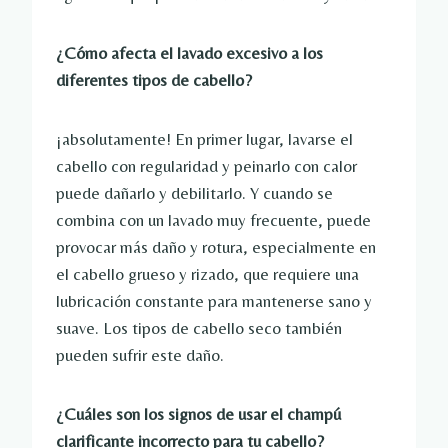
¿Cómo afecta el lavado excesivo a los
diferentes tipos de cabello?
¡absolutamente! En primer lugar, lavarse el
cabello con regularidad y peinarlo con calor
puede dañarlo y debilitarlo. Y cuando se
combina con un lavado muy frecuente, puede
provocar más daño y rotura, especialmente en
el cabello grueso y rizado, que requiere una
lubricación constante para mantenerse sano y
suave. Los tipos de cabello seco también
pueden sufrir este daño.
¿Cuáles son los signos de usar el champú
clarificante incorrecto para tu cabello?