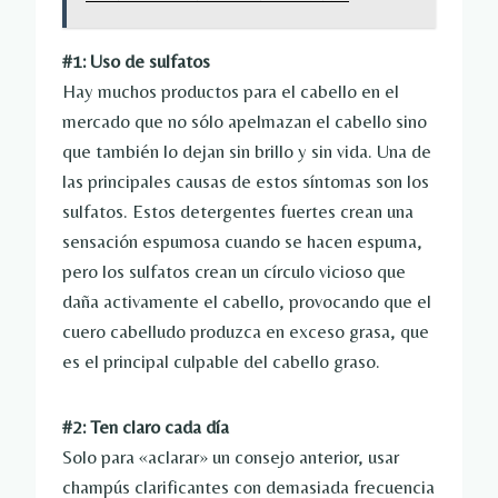
#1: Uso de sulfatos
Hay muchos productos para el cabello en el
mercado que no sólo apelmazan el cabello sino
que también lo dejan sin brillo y sin vida. Una de
las principales causas de estos síntomas son los
sulfatos. Estos detergentes fuertes crean una
sensación espumosa cuando se hacen espuma,
pero los sulfatos crean un círculo vicioso que
daña activamente el cabello, provocando que el
cuero cabelludo produzca en exceso grasa, que
es el principal culpable del cabello graso.
#2: Ten claro cada día
Solo para «aclarar» un consejo anterior, usar
champús clarificantes con demasiada frecuencia