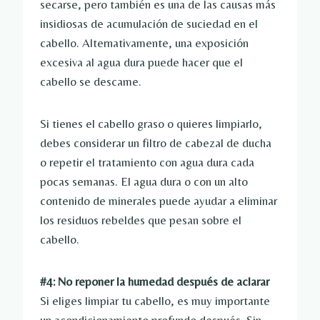
secarse, pero también es una de las causas más
insidiosas de acumulación de suciedad en el
cabello. Alternativamente, una exposición
excesiva al agua dura puede hacer que el
cabello se descame.
Si tienes el cabello graso o quieres limpiarlo,
debes considerar un filtro de cabezal de ducha
o repetir el tratamiento con agua dura cada
pocas semanas. El agua dura o con un alto
contenido de minerales puede ayudar a eliminar
los residuos rebeldes que pesan sobre el
cabello.
#4: No reponer la humedad después de aclarar
Si eliges limpiar tu cabello, es muy importante