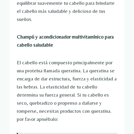
equilibrar suavemente tu cabello para brindarte
el cabello más saludable y delicioso de tus
sueños.
Champú y acondicionador multivitamínico para
cabello saludable
El cabello está compuesto principalmente por
una proteína llamada queratina. La queratina se
encarga de dar estructura, fuerza y ​​elasticidad a
las hebras. La elasticidad de tu cabello
determina su fuerza general. Si tu cabello es
seco, quebradizo o propenso a dañarse y
romperse, necesitas productos con queratina.
por favor apruébalo: