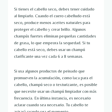
Si tienes el cabello seco, debes tener cuidado
al limpiarlo. Cuando el cuero cabelludo está
seco, produce menos aceites naturales para
proteger el cabello y crear brillo. Algunos
champús fuertes eliminan pequeñas cantidades
de grasa, lo que empeora la sequedad. Si tu
cabello está seco, debes usar un champú
clarificante una vez cada 6 a 8 semanas.
Si usa algunos productos de peinado que
promueven la acumulación, como laca para el
cabello, champú seco o texturizante, es posible
que necesite usar un champú limpiador con más
frecuencia. En última instancia, es necesario
aclarar cuando sea necesario. Tu cabello te
avisará cuando sea el momento.