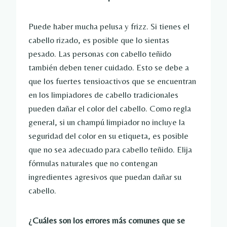
Puede haber mucha pelusa y frizz. Si tienes el
cabello rizado, es posible que lo sientas
pesado. Las personas con cabello teñido
también deben tener cuidado. Esto se debe a
que los fuertes tensioactivos que se encuentran
en los limpiadores de cabello tradicionales
pueden dañar el color del cabello. Como regla
general, si un champú limpiador no incluye la
seguridad del color en su etiqueta, es posible
que no sea adecuado para cabello teñido. Elija
fórmulas naturales que no contengan
ingredientes agresivos que puedan dañar su
cabello.
¿Cuáles son los errores más comunes que se