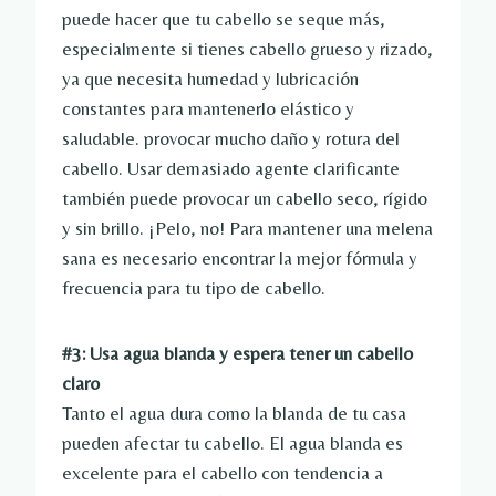
puede hacer que tu cabello se seque más,
especialmente si tienes cabello grueso y rizado,
ya que necesita humedad y lubricación
constantes para mantenerlo elástico y
saludable. provocar mucho daño y rotura del
cabello. Usar demasiado agente clarificante
también puede provocar un cabello seco, rígido
y sin brillo. ¡Pelo, no! Para mantener una melena
sana es necesario encontrar la mejor fórmula y
frecuencia para tu tipo de cabello.
#3: Usa agua blanda y espera tener un cabello
claro
Tanto el agua dura como la blanda de tu casa
pueden afectar tu cabello. El agua blanda es
excelente para el cabello con tendencia a