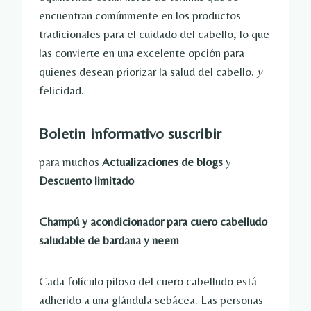
encuentran comúnmente en los productos
tradicionales para el cuidado del cabello, lo que
las convierte en una excelente opción para
quienes desean priorizar la salud del cabello.
y
felicidad.
Boletin informativo
suscribir
para muchos
Actualizaciones de blogs
y
Descuento limitado
Champú y acondicionador para cuero cabelludo
saludable de bardana y neem
Cada folículo piloso del cuero cabelludo está
adherido a una glándula sebácea. Las personas