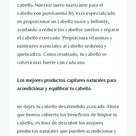
cabello. Nuestro suero suavizante para el
cabello con provitamina B5 está especializado
en proporcionar un cabello suave y brillante,
ayudando a reducir los cabellos sueltos y reparar
el cabello estresado. Proporciona vitaminas y
nutrientes esenciales al cabello sediento y
quebradizo. Como resultado, tu cabello se
volverá más fuerte con cada uso.
Los mejores productos capilares naturales para
acondicionar y equilibrar tu cabello.
no dejes tu cabello desatendido
atascado
. Ahora
que hemos cubierto los beneficios de limpiar tu
cabello, es hora de descubrir los mejores
productos naturales que pueden acondicionar y