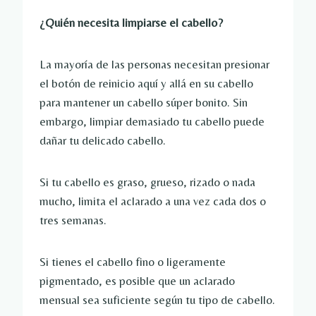
¿Quién necesita limpiarse el cabello?
La mayoría de las personas necesitan presionar
el botón de reinicio aquí y allá en su cabello
para mantener un cabello súper bonito. Sin
embargo, limpiar demasiado tu cabello puede
dañar tu delicado cabello.
Si tu cabello es graso, grueso, rizado o nada
mucho, limita el aclarado a una vez cada dos o
tres semanas.
Si tienes el cabello fino o ligeramente
pigmentado, es posible que un aclarado
mensual sea suficiente según tu tipo de cabello.