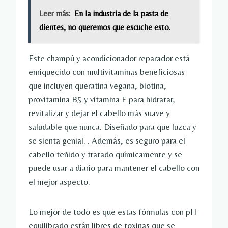
Leer más:
En la industria de la pasta de
dientes, no queremos que escuche esto.
Este champú y acondicionador reparador está
enriquecido con multivitaminas beneficiosas
que incluyen queratina vegana, biotina,
provitamina B5 y vitamina E para hidratar,
revitalizar y dejar el cabello más suave y
saludable que nunca. Diseñado para que luzca y
se sienta genial. . Además, es seguro para el
cabello teñido y tratado químicamente y se
puede usar a diario para mantener el cabello con
el mejor aspecto.
Lo mejor de todo es que estas fórmulas con pH
equilibrado están libres de toxinas que se