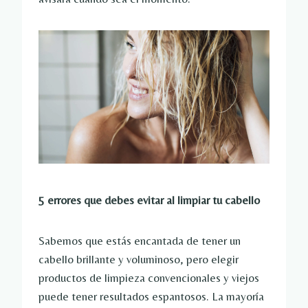
5 errores que debes evitar al limpiar tu cabello
Sabemos que estás encantada de tener un
cabello brillante y voluminoso, pero elegir
productos de limpieza convencionales y viejos
puede tener resultados espantosos. La mayoría